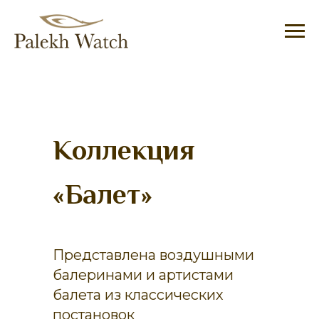
Коллекция
«Балет»
Представлена воздушными
балеринами и артистами
балета из классических
постановок