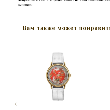
живописи
Вам также может понравит