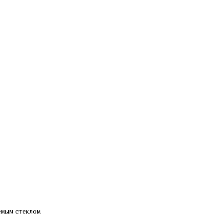
емым стеклом