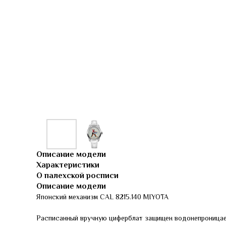
Описание модели
Характеристики
О палехской росписи
Описание модели
Японский механизм CAL 8215.140 MIYOTA
Расписанный вручную циферблат защищен водонепроница