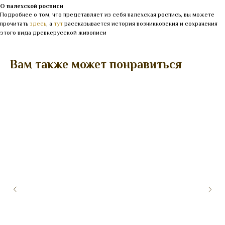
О палехской росписи
Подробнее о том, что представляет из себя палехская роспись, вы можете
прочитать
здесь
, а
тут
рассказывается история возникновения и сохранения
этого вида древнерусской живописи
Вам также может понравиться