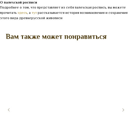
О палехской росписи
Подробнее о том, что представляет из себя палехская роспись, вы можете
прочитать
здесь
, а
тут
рассказывается история возникновения и сохранения
этого вида древнерусской живописи
Вам также может понравиться