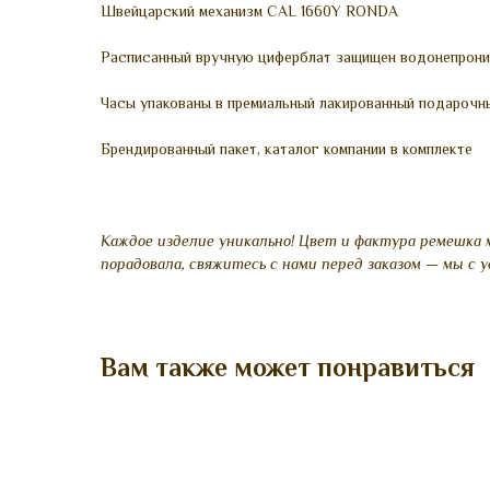
Швейцарский механизм CAL 1660Y RONDA
Расписанный вручную циферблат защищен водонепрон
Часы упакованы в премиальный лакированный подарочн
Брендированный пакет, каталог компании в комплекте
Каждое изделие уникально! Цвет и фактура ремешка 
порадовала, свяжитесь с нами перед заказом — мы с
Вам также может понравиться