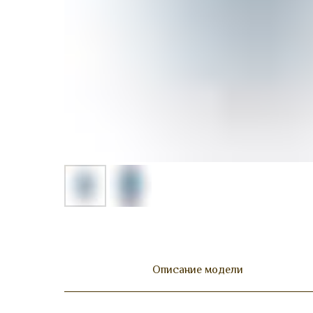
Описание модели