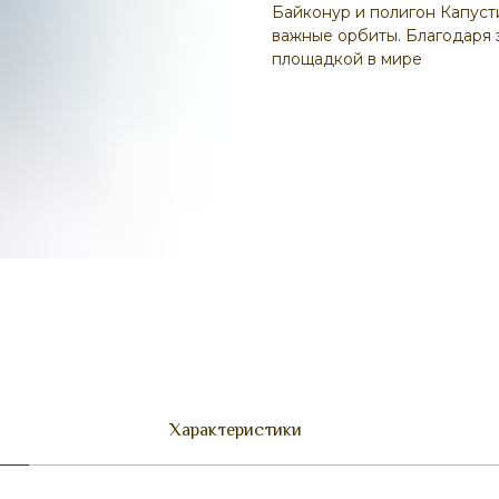
Байконур и полигон Капуст
важные орбиты. Благодаря 
площадкой в мире
Характеристики