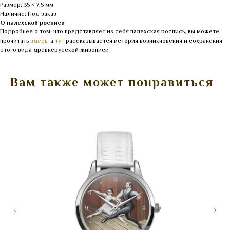
Размер: 35 × 7,5 мм
Наличие: Под заказ
О палехской росписи
Подробнее о том, что представляет из себя палехская роспись, вы можете
прочитать
здесь
, а
тут
рассказывается история возникновения и сохранения
этого вида древнерусской живописи
Вам также может понравиться