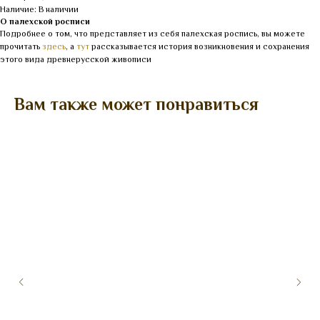
Наличие: В наличии
О палехской росписи
Подробнее о том, что представляет из себя палехская роспись, вы можете
прочитать
здесь
, а
тут
рассказывается история возникновения и сохранения
этого вида древнерусской живописи
Вам также может понравиться