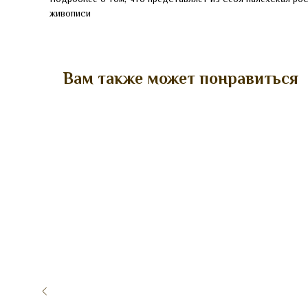
живописи
Вам также может понравиться