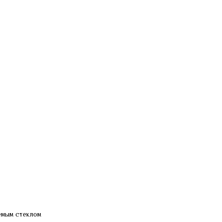
емым стеклом