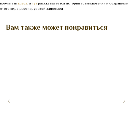
прочитать
здесь
, а
тут
рассказывается история возникновения и сохранения
этого вида древнерусской живописи
Вам также может понравиться