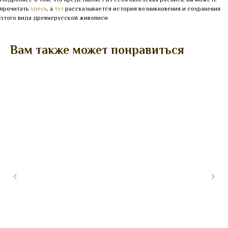
прочитать
здесь
, а
тут
рассказывается история возникновения и сохранения
этого вида древнерусской живописи
Вам также может понравиться