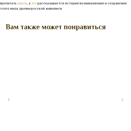
прочитать
здесь
, а
тут
рассказывается история возникновения и сохранения
этого вида древнерусской живописи
Вам также может понравиться