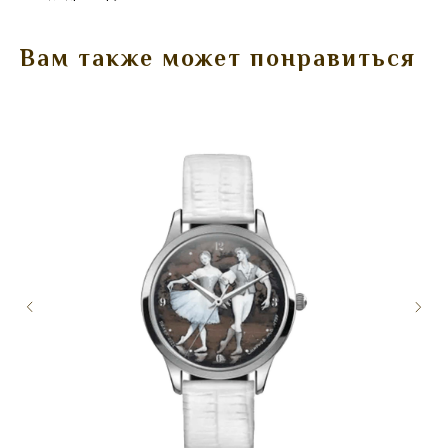
Вам также может понравиться