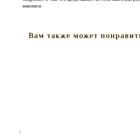
живописи
Вам также может понравит