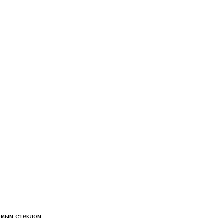
емым стеклом