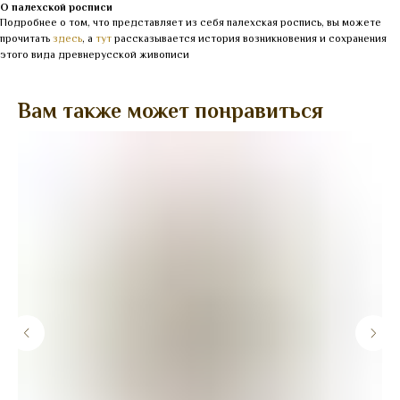
О палехской росписи
Подробнее о том, что представляет из себя палехская роспись, вы можете
прочитать
здесь
, а
тут
рассказывается история возникновения и сохранения
этого вида древнерусской живописи
Вам также может понравиться