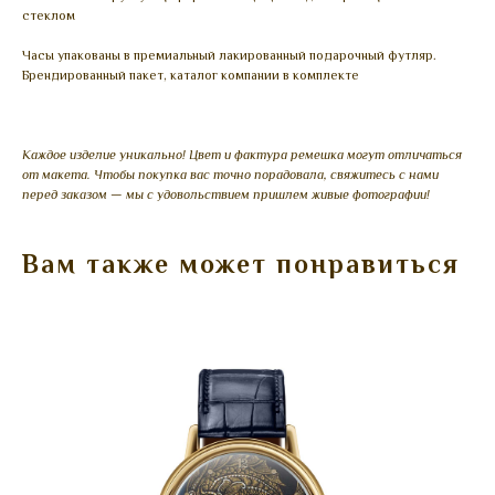
стеклом
Часы упакованы в премиальный лакированный подарочный футляр.
Брендированный пакет, каталог компании в комплекте
Каждое изделие уникально! Цвет и фактура ремешка могут отличаться
от макета. Чтобы покупка вас точно порадовала, свяжитесь с нами
перед заказом — мы с удовольствием пришлем живые фотографии!
Вам также может понравиться