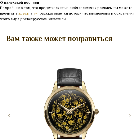
О палехской росписи
Подробнее о том, что представляет из себя палехская роспись, вы можете
прочитать
здесь
, а
тут
рассказывается история возникновения и сохранения
этого вида древнерусской живописи
Вам также может понравиться