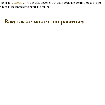
прочитать
здесь
, а
тут
рассказывается история возникновения и сохранения
этого вида древнерусской живописи
Вам также может понравиться