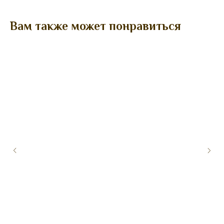
Вам также может понравиться